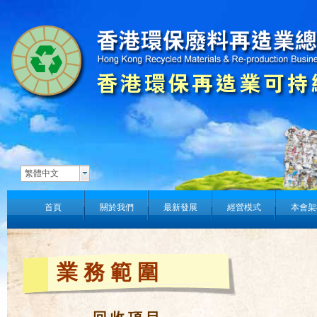
繁體中文
首頁
關於我們
最新發展
經營模式
本會架
業務範圍