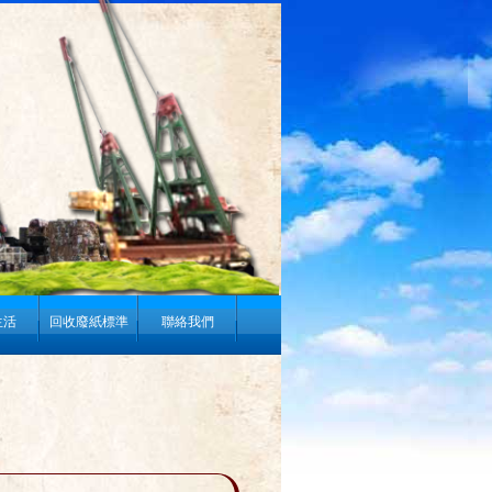
生活
回收廢紙標準
聯絡我們