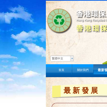
繁體中文
首頁
關於我們
最新
最新發展